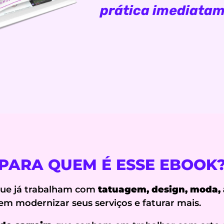
prática imediatam
PARA QUEM É ESSE EBOOK
 que já trabalham com
tatuagem, design, moda, 
m modernizar seus serviços e faturar mais.