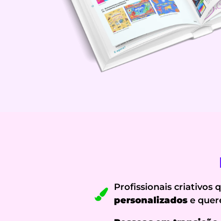
Profissionais criativos
personalizados
e quere