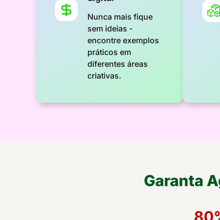
Nunca mais fique
sem ideias -
encontre exemplos
práticos em
diferentes áreas
criativas.
Garanta A
80