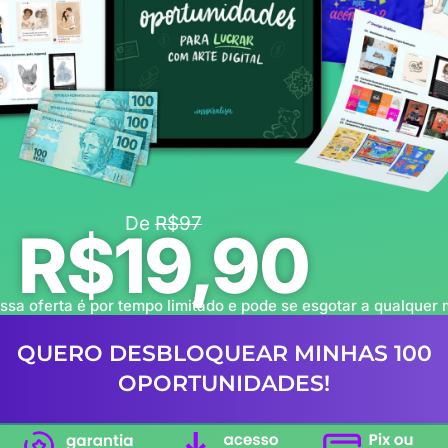
De
R$97
R$19,90
ssa oferta é por tempo limitado e pode se esgotar a qualquer
QUERO DESBLOQUEAR MINHAS 100
OPORTUNIDADES!