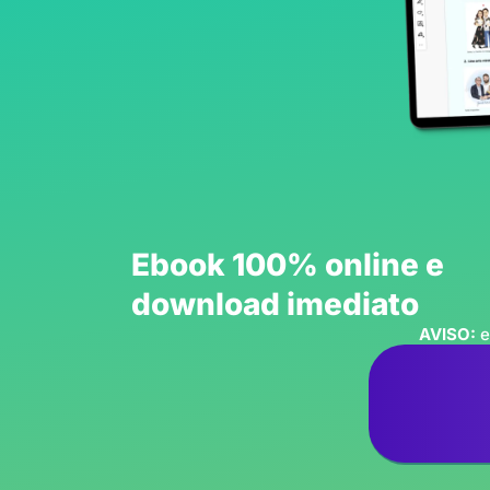
Ebook 100% online e
download imediato
AVISO:
e