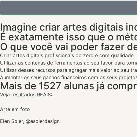
Imagine criar artes digitais in
É exatamente isso que o métod
O que você vai poder fazer de
Criar artes digitais profissionais do zero e com qualidade
Utilizar as centenas de ferramentas ao seu favor para torn
Utilizar desses recursos para agregar mais valor ao seu tr
Aumentar os seus ganhos financeiros com os seus projeto
Mais de 1527 alunas já compr
Veja resultados REAIS:
Arte em foto
Elen Soler, @esolerdesign