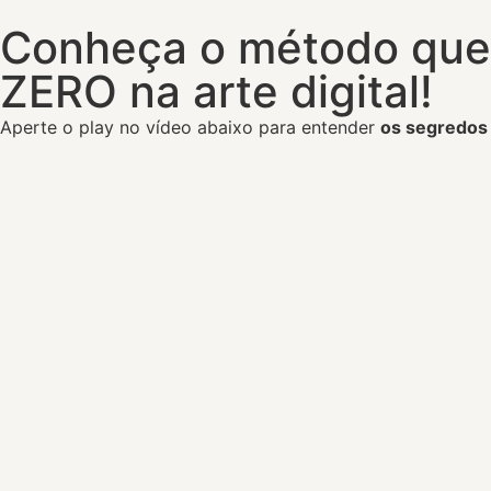
Conheça o método que
ZERO na arte digital!
Aperte o play no vídeo abaixo para entender
os segredo