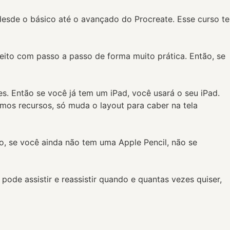
 desde o básico até o avançado do Procreate. Esse curso te
eito com passo a passo de forma muito prática. Então, se
s. Então se você já tem um iPad, você usará o seu iPad.
os recursos, só muda o layout para caber na tela
, se você ainda não tem uma Apple Pencil, não se
pode assistir e reassistir quando e quantas vezes quiser,