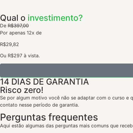
Qual o
investimento?
De
R$397,00
Por apenas 12x de
R$29,82
Ou R$297 à vista.
14 DIAS DE GARANTIA
Risco zero!
Se por algum motivo você não se adaptar com o curso e q
contato nesse período de garantia.
Perguntas frequentes
Aqui estão algumas das perguntas mais comuns que rece