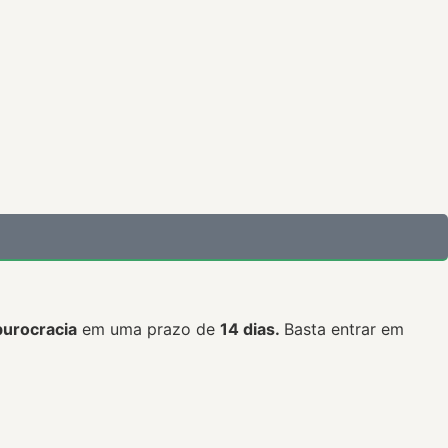
urocracia
em uma prazo de
14 dias.
Basta entrar em