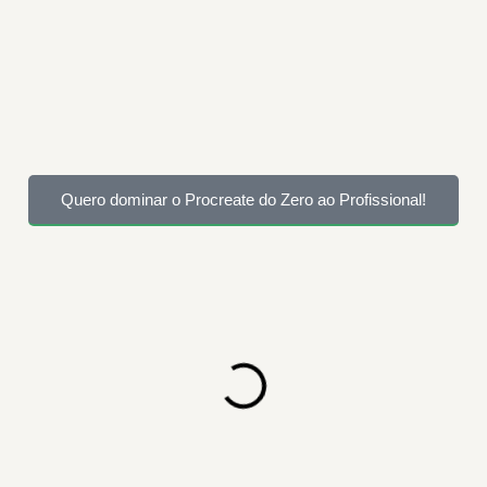
Quero dominar o Procreate do Zero ao Profissional!