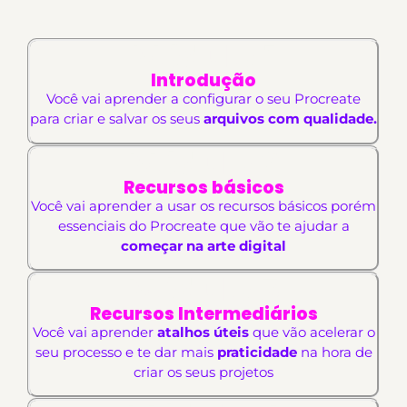
Módulo 1
Introdução
Você vai aprender a configurar o seu Procreate
para criar e salvar os seus
arquivos com qualidade.
Módulo 2
Recursos básicos
Você vai aprender a usar os recursos básicos porém
essenciais do Procreate que vão te ajudar a
começar na arte digital
Módulo 3
Recursos Intermediários
Você vai aprender
atalhos úteis
que vão acelerar o
seu processo e te dar mais
praticidade
na hora de
criar os seus projetos